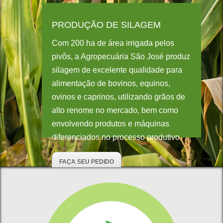
PRODUÇÃO DE SILAGEM
Com 200 ha de área irrigada pelos
pivôs, a Agropecuária São José produz
silagem de excelente qualidade para
alimentação de bovinos, equinos,
ovinos e caprinos, utilizando grãos de
alto renome no mercado, bem como
envolvendo produtos e máquinas
diferenciados no processo produtivo.
FAÇA SEU PEDIDO