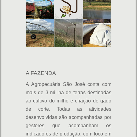
A FAZENDA
A Agropecuária São José conta com
mais de 3 mil ha de terras destinadas
ao cultivo do milho e criação de gado
de corte. Todas as atividades
desenvolvidas são acompanhadas por
gestores que acompanham os
indicadores de produção, com foco em