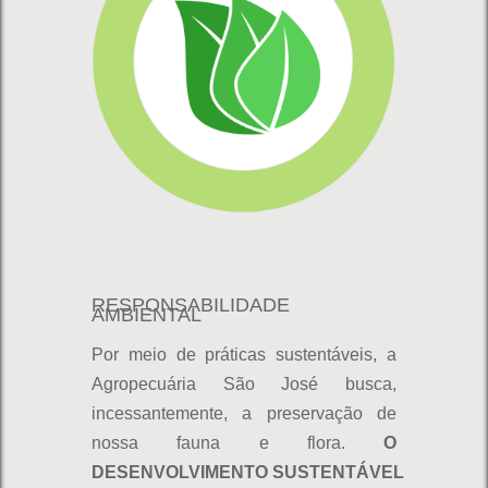
RESPONSABILIDADE
AMBIENTAL
Por meio de práticas sustentáveis, a
Agropecuária São José busca,
incessantemente, a preservação de
nossa fauna e flora.
O
DESENVOLVIMENTO SUSTENTÁVEL